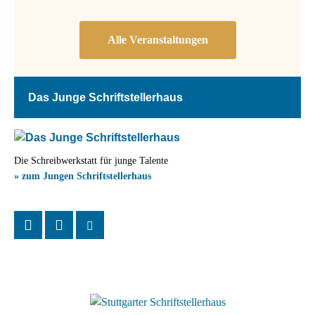
Das Junge Schriftstellerhaus
Die Schreibwerkstatt für junge Talente
» zum Jungen Schriftstellerhaus