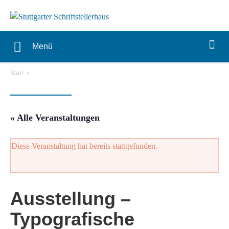
Menü
Start
« Alle Veranstaltungen
Diese Veranstaltung hat bereits stattgefunden.
Ausstellung –
Typografische