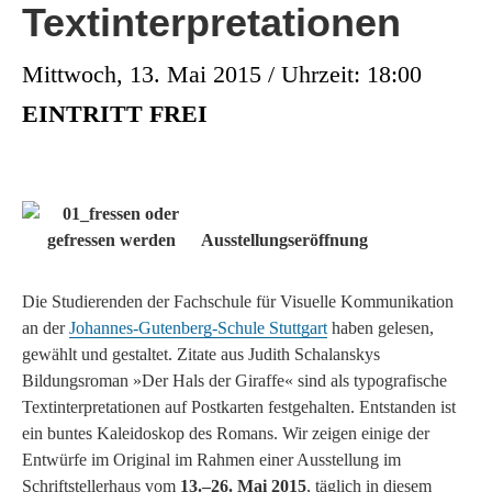
Textinterpretationen
Mittwoch, 13. Mai 2015 / Uhrzeit: 18:00
EINTRITT FREI
Ausstellungseröffnung
Die Studierenden der Fachschule für Visuelle Kommunikation
an der
Johannes-Gutenberg-Schule Stuttgart
haben gelesen,
gewählt und gestaltet. Zitate aus Judith Schalanskys
Bildungsroman »Der Hals der Giraffe« sind als typografische
Textinterpretationen auf Postkarten festgehalten. Entstanden ist
ein buntes Kaleidoskop des Romans. Wir zeigen einige der
Entwürfe im Original im Rahmen einer Ausstellung im
Schriftstellerhaus vom
13.–26. Mai 2015
, täglich in diesem