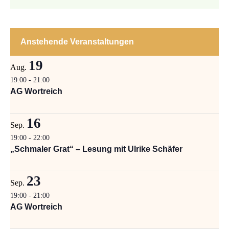
Anstehende Veranstaltungen
19
Aug.
19:00
-
21:00
AG Wortreich
16
Sep.
19:00
-
22:00
„Schmaler Grat“ – Lesung mit Ulrike Schäfer
23
Sep.
19:00
-
21:00
AG Wortreich