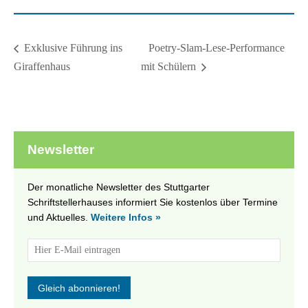
Poetry-Slam-Lese-Performance
Exklusive Führung ins
Giraffenhaus
mit Schülern
Newsletter
Der monatliche Newsletter des Stuttgarter
Schriftstellerhauses informiert Sie kostenlos über Termine
und Aktuelles.
Weitere Infos »