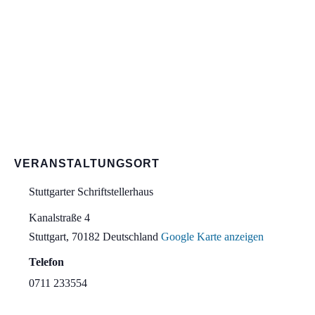
VERANSTALTUNGSORT
Stuttgarter Schriftstellerhaus
Kanalstraße 4
Stuttgart
,
70182
Deutschland
Google Karte anzeigen
Telefon
0711 233554