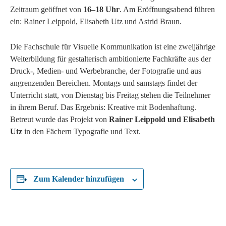
Zeitraum geöffnet von
16–18 Uhr
. Am Eröffnungsabend führen
ein: Rainer Leippold, Elisabeth Utz und Astrid Braun.
Die Fachschule für Visuelle Kommunikation ist eine zweijährige
Weiterbildung für gestalterisch ambitionierte Fachkräfte aus der
Druck-, Medien- und Werbebranche, der Fotografie und aus
angrenzenden Bereichen. Montags und samstags findet der
Unterricht statt, von Dienstag bis Freitag stehen die Teilnehmer
in ihrem Beruf. Das Ergebnis: Kreative mit Bodenhaftung.
Betreut wurde das Projekt von
Rainer Leippold und Elisabeth
Utz
in den Fächern Typografie und Text.
Zum Kalender hinzufügen