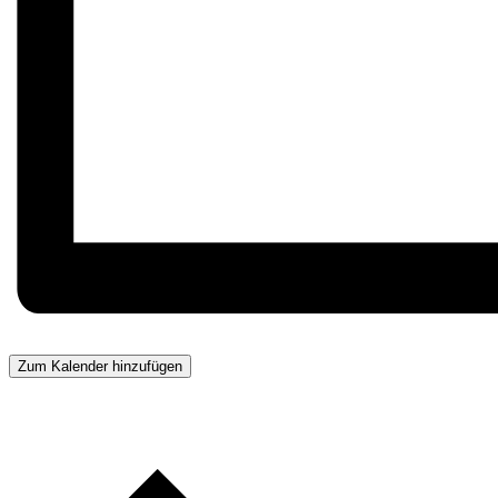
Zum Kalender hinzufügen