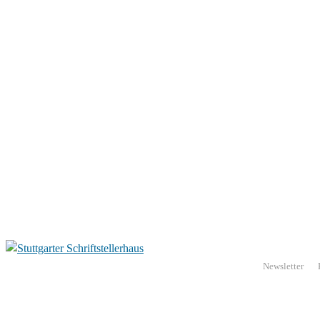
Newsletter