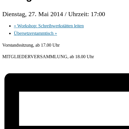
Dienstag, 27. Mai 2014 / Uhrzeit: 17:00
«
Workshop: Schreibwerkstätten leiten
Übersetzerstammtisch
»
Vorstandssitzung, ab 17.00 Uhr
MITGLIEDERVERSAMMLUNG, ab 18.00 Uhr