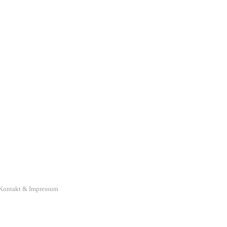
Kontakt & Impressum