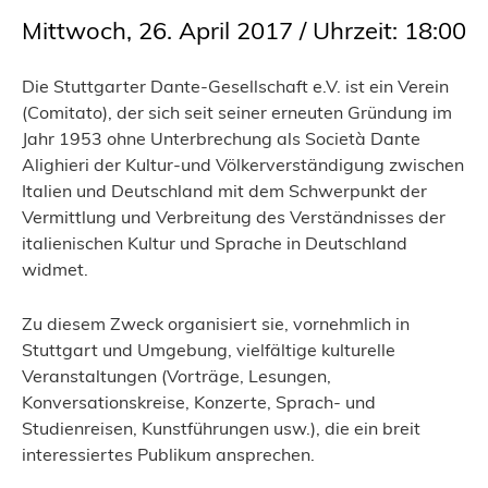
Mittwoch, 26. April 2017 / Uhrzeit: 18:00
Die Stuttgarter Dante-Gesellschaft e.V. ist ein Verein
(Comitato), der sich seit seiner erneuten Gründung im
Jahr 1953 ohne Unterbrechung als Società Dante
Alighieri der Kultur-und Völkerverständigung zwischen
Italien und Deutschland mit dem Schwerpunkt der
Vermittlung und Verbreitung des Verständnisses der
italienischen Kultur und Sprache in Deutschland
widmet.
Zu diesem Zweck organisiert sie, vornehmlich in
Stuttgart und Umgebung, vielfältige kulturelle
Veranstaltungen (Vorträge, Lesungen,
Konversationskreise, Konzerte, Sprach- und
Studienreisen, Kunstführungen usw.), die ein breit
interessiertes Publikum ansprechen.