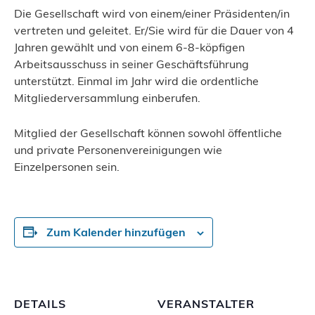
Die Gesellschaft wird von einem/einer Präsidenten/in
vertreten und geleitet. Er/Sie wird für die Dauer von 4
Jahren gewählt und von einem 6-8-köpfigen
Arbeitsausschuss in seiner Geschäftsführung
unterstützt. Einmal im Jahr wird die ordentliche
Mitgliederversammlung einberufen.
Mitglied der Gesellschaft können sowohl öffentliche
und private Personenvereinigungen wie
Einzelpersonen sein.
Zum Kalender hinzufügen
DETAILS
VERANSTALTER