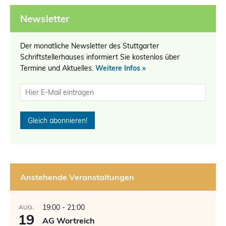
Newsletter
Der monatliche Newsletter des Stuttgarter
Schriftstellerhauses informiert Sie kostenlos über
Termine und Aktuelles.
Weitere Infos »
Anstehende Veranstaltungen
19:00
-
21:00
AUG.
19
AG Wortreich