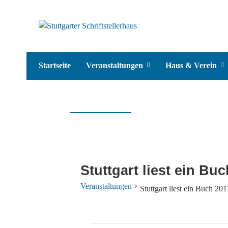
Startseite
Veranstaltungen
Haus & Verein
Stuttgart liest ein Bu
Veranstaltungen
Stuttgart liest ein Buch 201