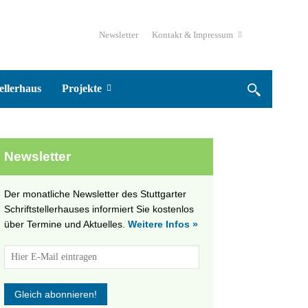
Newsletter
Kontakt & Impressum
ellerhaus
Projekte
Newsletter
Der monatliche Newsletter des Stuttgarter
Schriftstellerhauses informiert Sie kostenlos
über Termine und Aktuelles.
Weitere Infos »