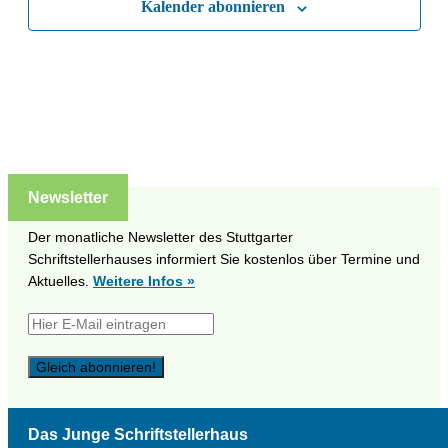
Kalender abonnieren
Naviga
Newsletter
Der monatliche Newsletter des Stuttgarter
Schriftstellerhauses informiert Sie kostenlos über Termine und
Aktuelles.
Weitere Infos »
Das Junge Schriftstellerhaus