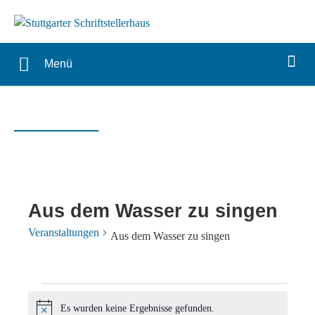
Menü
Aus dem Wasser zu singen
Veranstaltungen
Aus dem Wasser zu singen
Veranstaltungen
Es wurden keine Ergebnisse gefunden.
Hinweis