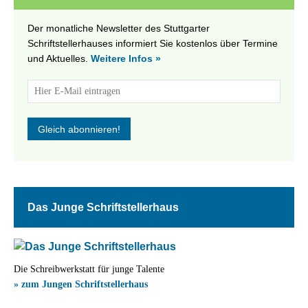
Der monatliche Newsletter des Stuttgarter
Schriftstellerhauses informiert Sie kostenlos über Termine
und Aktuelles.
Weitere Infos »
Das Junge Schriftstellerhaus
Die Schreibwerkstatt für junge Talente
» zum Jungen Schriftstellerhaus