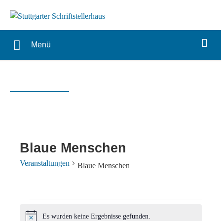
Menü
Blaue Menschen
Veranstaltungen
Blaue Menschen
Veranstaltungen
Es wurden keine Ergebnisse gefunden.
Hinweis