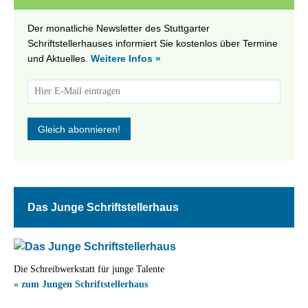
Der monatliche Newsletter des Stuttgarter
Schriftstellerhauses informiert Sie kostenlos über Termine
und Aktuelles.
Weitere Infos »
Das Junge Schriftstellerhaus
Die Schreibwerkstatt für junge Talente
» zum Jungen Schriftstellerhaus