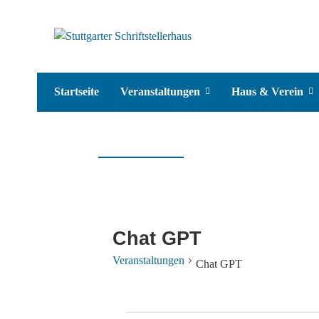
Startseite
Veranstaltungen
Haus & Verein
Chat GPT
Veranstaltungen
Chat GPT