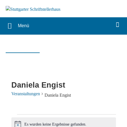
Menü
Daniela Engist
Veranstaltungen
Daniela Engist
Veranstaltungen
Es wurden keine Ergebnisse gefunden.
Hinweis