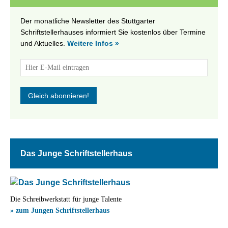
Der monatliche Newsletter des Stuttgarter
Schriftstellerhauses informiert Sie kostenlos über Termine
und Aktuelles.
Weitere Infos »
Das Junge Schriftstellerhaus
Die Schreibwerkstatt für junge Talente
» zum Jungen Schriftstellerhaus