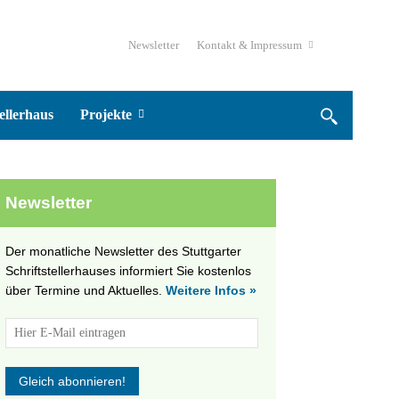
Newsletter
Kontakt & Impressum
ellerhaus
Projekte
Newsletter
Der monatliche Newsletter des Stuttgarter
Schriftstellerhauses informiert Sie kostenlos
über Termine und Aktuelles.
Weitere Infos »