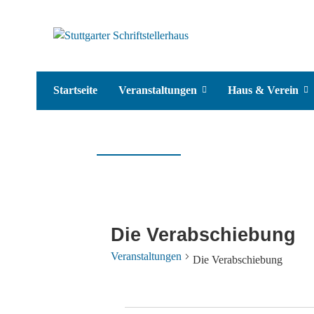
Startseite
Veranstaltungen
Haus & Verein
Die Verabschiebung
Veranstaltungen
Die Verabschiebung