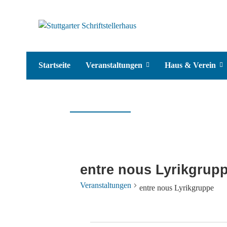
Startseite
Veranstaltungen
Haus & Verein
entre nous Lyrikgrup
Veranstaltungen
entre nous Lyrikgruppe