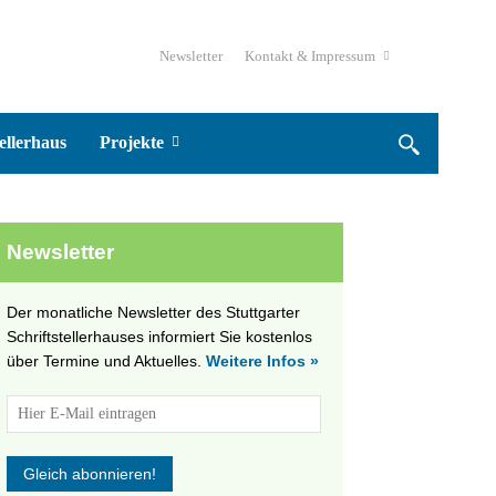
Newsletter
Kontakt & Impressum
ellerhaus
Projekte
Newsletter
Der monatliche Newsletter des Stuttgarter
Schriftstellerhauses informiert Sie kostenlos
über Termine und Aktuelles.
Weitere Infos »