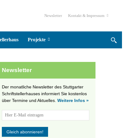
Newsletter
Kontakt & Impressum
ellerhaus
Projekte
Newsletter
Der monatliche Newsletter des Stuttgarter
Schriftstellerhauses informiert Sie kostenlos
über Termine und Aktuelles.
Weitere Infos »