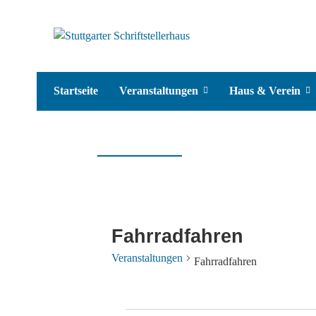
Startseite
Veranstaltungen
Haus & Verein
Fahrradfahren
Veranstaltungen
Fahrradfahren