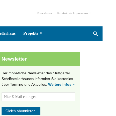
Newsletter
Kontakt & Impressum
ellerhaus
Projekte
Newsletter
Der monatliche Newsletter des Stuttgarter
Schriftstellerhauses informiert Sie kostenlos
über Termine und Aktuelles.
Weitere Infos »