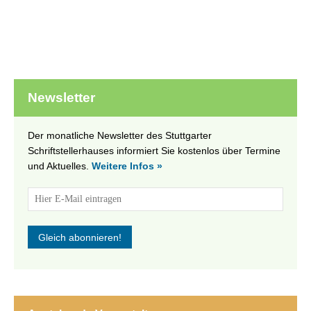
Newsletter
Der monatliche Newsletter des Stuttgarter
Schriftstellerhauses informiert Sie kostenlos über Termine
und Aktuelles.
Weitere Infos »