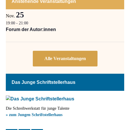
Anstehende Veranstaltungen
25
Nov.
19:00
-
21:00
Forum der Autor:innen
Das Junge Schriftstellerhaus
Die Schreibwerkstatt für junge Talente
» zum Jungen Schriftstellerhaus