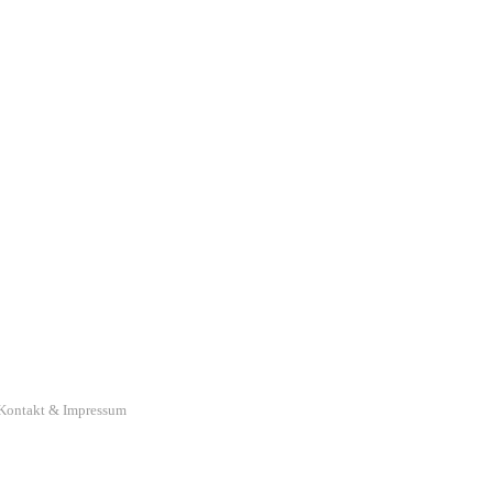
Kontakt & Impressum