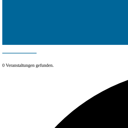
0 Veranstaltungen gefunden.