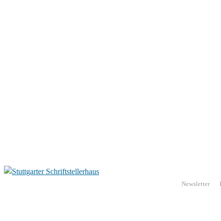
Newsletter