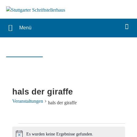
Menü
hals der giraffe
Veranstaltungen
hals der giraffe
Veranstaltungen
Es wurden keine Ergebnisse gefunden.
Hinweis