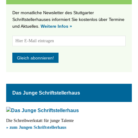
Der monatliche Newsletter des Stuttgarter
Schriftstellerhauses informiert Sie kostenlos über Termine
und Aktuelles.
Weitere Infos »
Das Junge Schriftstellerhaus
Die Schreibwerkstatt für junge Talente
» zum Jungen Schriftstellerhaus