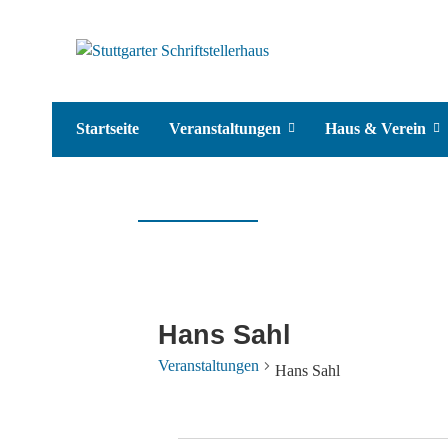
Startseite
Veranstaltungen
Haus & Verein
Hans Sahl
Veranstaltungen
Hans Sahl