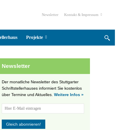
Newsletter
Kontakt & Impressum
ellerhaus
Projekte
Newsletter
Der monatliche Newsletter des Stuttgarter
Schriftstellerhauses informiert Sie kostenlos
über Termine und Aktuelles.
Weitere Infos »