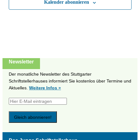
Kalender abonnieren
Naviga
Newsletter
Der monatliche Newsletter des Stuttgarter
Schriftstellerhauses informiert Sie kostenlos über Termine und
Aktuelles.
Weitere Infos »