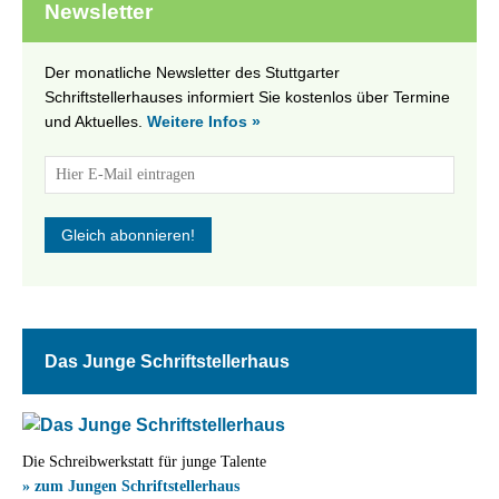
Newsletter
Der monatliche Newsletter des Stuttgarter
Schriftstellerhauses informiert Sie kostenlos über Termine
und Aktuelles.
Weitere Infos »
Das Junge Schriftstellerhaus
Die Schreibwerkstatt für junge Talente
» zum Jungen Schriftstellerhaus