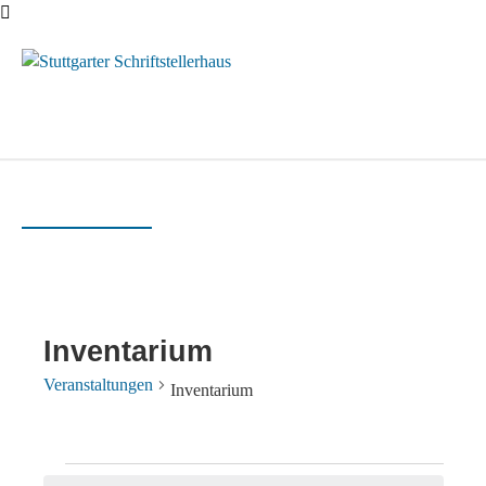
Menü
Inventarium
Veranstaltungen
Inventarium
Veranstaltungen