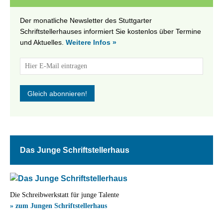
Der monatliche Newsletter des Stuttgarter
Schriftstellerhauses informiert Sie kostenlos über Termine
und Aktuelles.
Weitere Infos »
Das Junge Schriftstellerhaus
Die Schreibwerkstatt für junge Talente
» zum Jungen Schriftstellerhaus