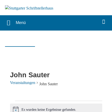
Menü
John Sauter
Veranstaltungen
John Sauter
Veranstaltungen
Es wurden keine Ergebnisse gefunden.
Hinweis