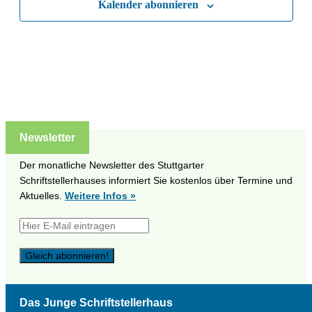
Kalender abonnieren
Naviga
Newsletter
Der monatliche Newsletter des Stuttgarter
Schriftstellerhauses informiert Sie kostenlos über Termine und
Aktuelles.
Weitere Infos »
Das Junge Schriftstellerhaus