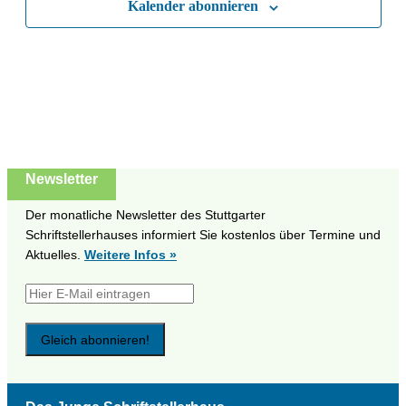
Kalender abonnieren
Naviga
Newsletter
Der monatliche Newsletter des Stuttgarter
Schriftstellerhauses informiert Sie kostenlos über Termine und
Aktuelles.
Weitere Infos »