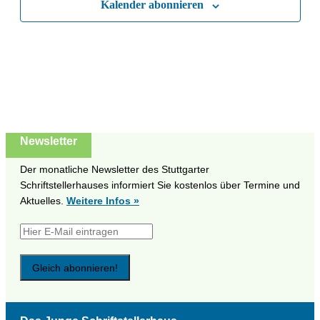
Kalender abonnieren
Naviga
Newsletter
Der monatliche Newsletter des Stuttgarter
Schriftstellerhauses informiert Sie kostenlos über Termine und
Aktuelles.
Weitere Infos »