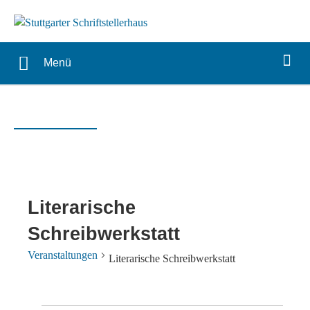
Menü
Literarische
Schreibwerkstatt
Veranstaltungen
Literarische Schreibwerkstatt