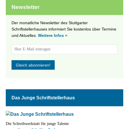
Newsletter
Der monatliche Newsletter des Stuttgarter
Schriftstellerhauses informiert Sie kostenlos über Termine
und Aktuelles.
Weitere Infos »
Das Junge Schriftstellerhaus
Die Schreibwerkstatt für junge Talente