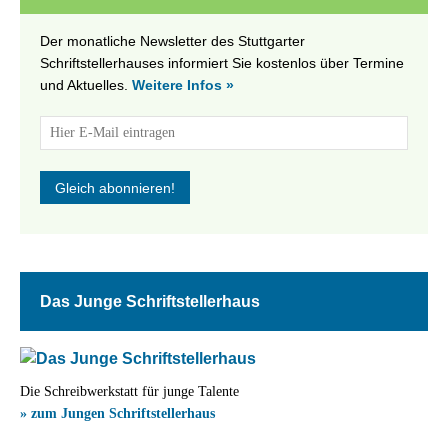
Der monatliche Newsletter des Stuttgarter
Schriftstellerhauses informiert Sie kostenlos über Termine
und Aktuelles.
Weitere Infos »
Das Junge Schriftstellerhaus
Die Schreibwerkstatt für junge Talente
» zum Jungen Schriftstellerhaus