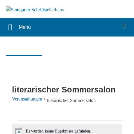
Menü
literarischer Sommersalon
Veranstaltungen
literarischer Sommersalon
Veranstaltungen
Es wurden keine Ergebnisse gefunden.
Hinweis