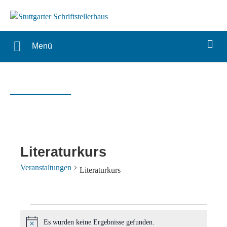
Menü
Literaturkurs
Veranstaltungen
Literaturkurs
Veranstaltungen
Es wurden keine Ergebnisse gefunden.
Hinweis