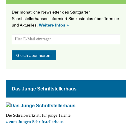
Der monatliche Newsletter des Stuttgarter
Schriftstellerhauses informiert Sie kostenlos über Termine
und Aktuelles.
Weitere Infos »
Das Junge Schriftstellerhaus
Die Schreibwerkstatt für junge Talente
» zum Jungen Schriftstellerhaus