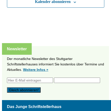
Kalender abonnieren
Naviga
Newsletter
Der monatliche Newsletter des Stuttgarter
Schriftstellerhauses informiert Sie kostenlos über Termine und
Aktuelles.
Weitere Infos »
Das Junge Schriftstellerhaus