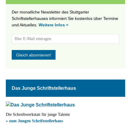
Der monatliche Newsletter des Stuttgarter
Schriftstellerhauses informiert Sie kostenlos über Termine
und Aktuelles.
Weitere Infos »
Das Junge Schriftstellerhaus
Die Schreibwerkstatt für junge Talente
» zum Jungen Schriftstellerhaus