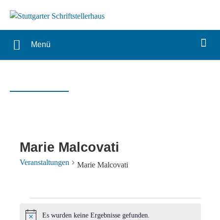
Menü
Marie Malcovati
Veranstaltungen
Marie Malcovati
Veranstaltungen
Es wurden keine Ergebnisse gefunden.
Hinweis