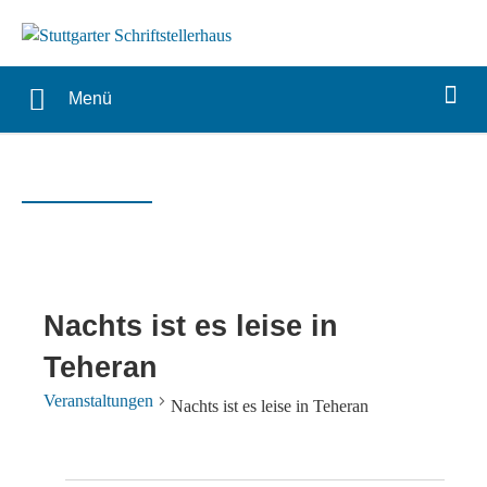
Menü
Nachts ist es leise in
Teheran
Veranstaltungen
Nachts ist es leise in Teheran