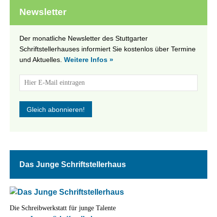
Newsletter
Der monatliche Newsletter des Stuttgarter
Schriftstellerhauses informiert Sie kostenlos über Termine
und Aktuelles.
Weitere Infos »
Das Junge Schriftstellerhaus
Die Schreibwerkstatt für junge Talente