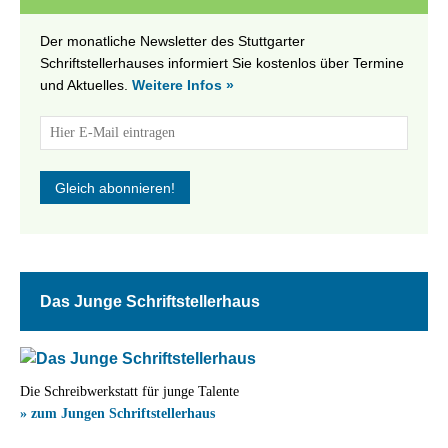
Der monatliche Newsletter des Stuttgarter
Schriftstellerhauses informiert Sie kostenlos über Termine
und Aktuelles.
Weitere Infos »
Das Junge Schriftstellerhaus
Die Schreibwerkstatt für junge Talente
» zum Jungen Schriftstellerhaus