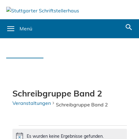
Menü
Schreibgruppe Band 2
Veranstaltungen
Schreibgruppe Band 2
Veranstaltungen
Es wurden keine Ergebnisse gefunden.
Hinweis