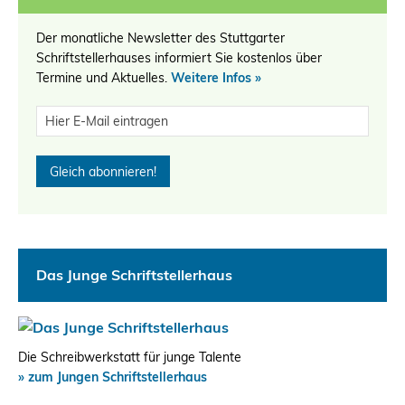
Der monatliche Newsletter des Stuttgarter
Schriftstellerhauses informiert Sie kostenlos über
Termine und Aktuelles.
Weitere Infos »
Das Junge Schriftstellerhaus
Die Schreibwerkstatt für junge Talente
» zum Jungen Schriftstellerhaus