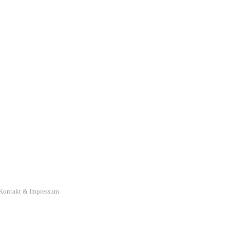
Kontakt & Impressum