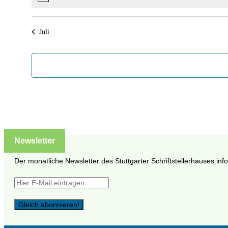
Juli
Newsletter
Der monatliche Newsletter des Stuttgarter Schriftstellerhauses inf