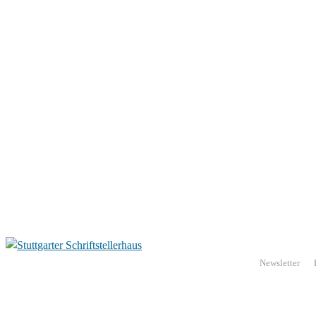
Newsletter