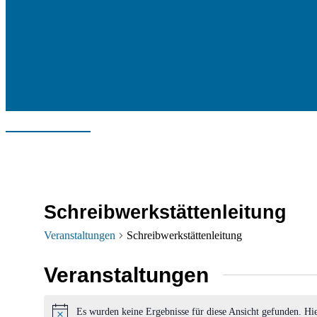
Schreibwerkstättenleitung
Veranstaltungen
Schreibwerkstättenleitung
Veranstaltungen
Es wurden keine Ergebnisse für diese Ansicht gefunden. Hi