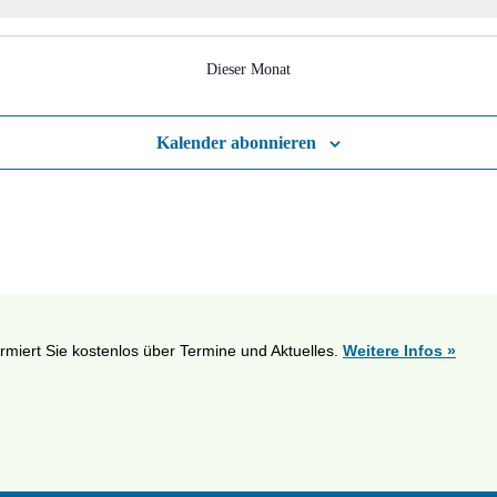
Dieser Monat
Kalender abonnieren
ormiert Sie kostenlos über Termine und Aktuelles.
Weitere Infos »