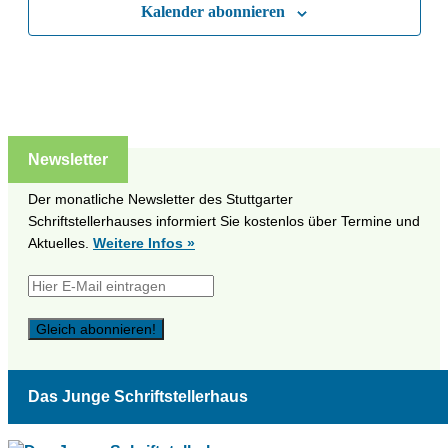
Kalender abonnieren
Newsletter
Der monatliche Newsletter des Stuttgarter
Schriftstellerhauses informiert Sie kostenlos über Termine und
Aktuelles.
Weitere Infos »
Das Junge Schriftstellerhaus