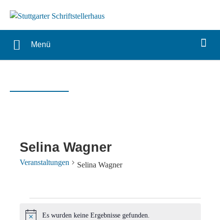
Menü
Selina Wagner
Veranstaltungen
Selina Wagner
Veranstaltungen
Es wurden keine Ergebnisse gefunden.
Hinweis