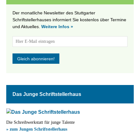
Der monatliche Newsletter des Stuttgarter
Schriftstellerhauses informiert Sie kostenlos über Termine
und Aktuelles.
Weitere Infos »
Das Junge Schriftstellerhaus
Die Schreibwerkstatt für junge Talente
» zum Jungen Schriftstellerhaus