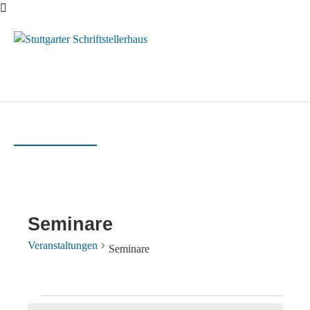
Menü
Seminare
Veranstaltungen
Seminare
Veranstaltungen