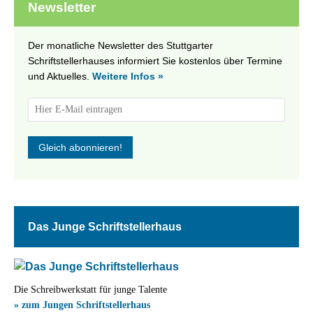
Newsletter
Der monatliche Newsletter des Stuttgarter
Schriftstellerhauses informiert Sie kostenlos über Termine
und Aktuelles.
Weitere Infos »
Das Junge Schriftstellerhaus
Die Schreibwerkstatt für junge Talente
» zum Jungen Schriftstellerhaus