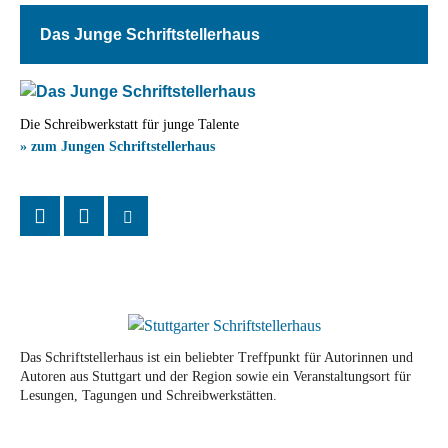
Das Junge Schriftstellerhaus
Die Schreibwerkstatt für junge Talente
» zum Jungen Schriftstellerhaus
Das Schriftstellerhaus ist ein beliebter Treffpunkt für Autorinnen und
Autoren aus Stuttgart und der Region sowie ein Veranstaltungsort für
Lesungen, Tagungen und Schreibwerkstätten.