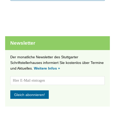
Newsletter
Der monatliche Newsletter des Stuttgarter
Schriftstellerhauses informiert Sie kostenlos über Termine
und Aktuelles.
Weitere Infos »