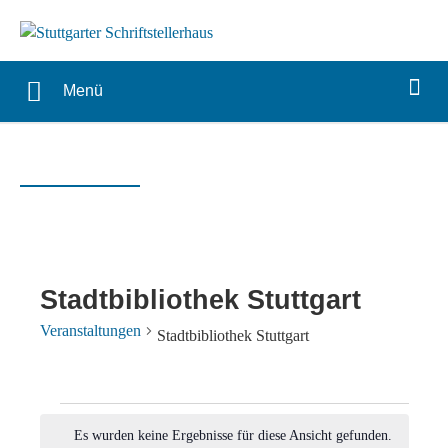
Menü
Stadtbibliothek Stuttgart
Veranstaltungen
Stadtbibliothek Stuttgart
Veranstaltungen
Es wurden keine Ergebnisse für diese Ansicht gefunden.