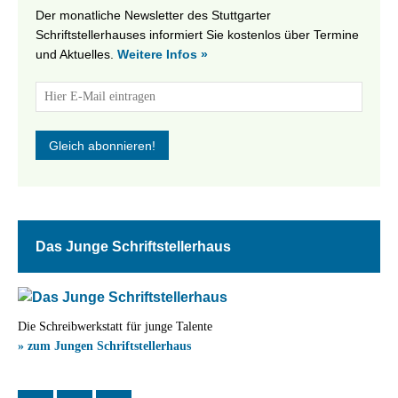
Der monatliche Newsletter des Stuttgarter
Schriftstellerhauses informiert Sie kostenlos über Termine
und Aktuelles.
Weitere Infos »
Das Junge Schriftstellerhaus
Die Schreibwerkstatt für junge Talente
» zum Jungen Schriftstellerhaus