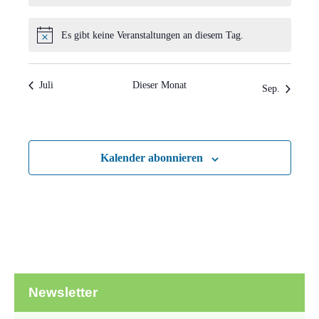
Es gibt keine Veranstaltungen an diesem Tag.
Hinweis
Juli
Dieser Monat
Sep.
Kalender abonnieren
Newsletter