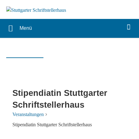
Menü
Stipendiatin Stuttgarter
Schriftstellerhaus
Veranstaltungen
Stipendiatin Stuttgarter Schriftstellerhaus