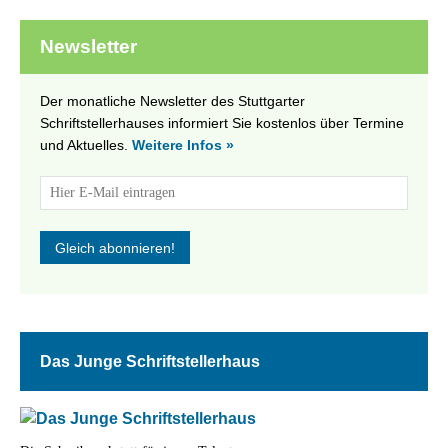
Newsletter
Der monatliche Newsletter des Stuttgarter
Schriftstellerhauses informiert Sie kostenlos über Termine
und Aktuelles.
Weitere Infos »
Das Junge Schriftstellerhaus