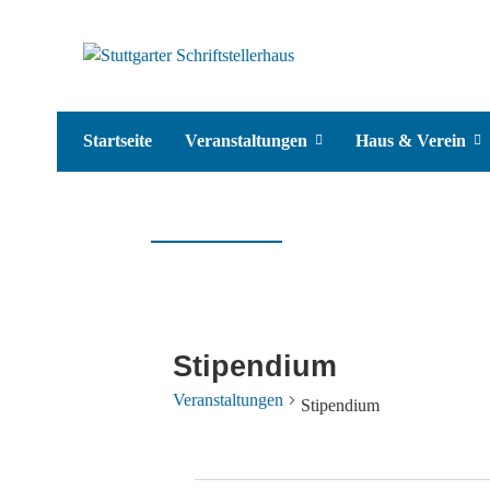
Startseite
Veranstaltungen
Haus & Verein
Stipendium
Veranstaltungen
Stipendium