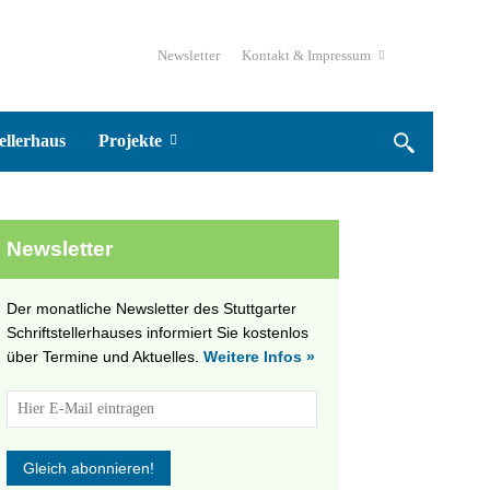
Newsletter
Kontakt & Impressum
ellerhaus
Projekte
Newsletter
Der monatliche Newsletter des Stuttgarter
Schriftstellerhauses informiert Sie kostenlos
über Termine und Aktuelles.
Weitere Infos »