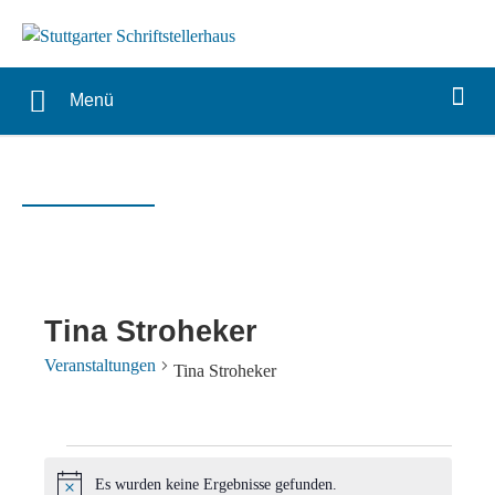
Menü
Tina Stroheker
Veranstaltungen
Tina Stroheker
Veranstaltungen
Es wurden keine Ergebnisse gefunden.
Hinweis