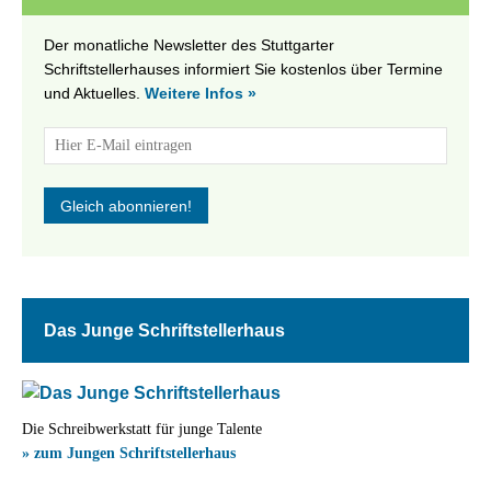
Der monatliche Newsletter des Stuttgarter
Schriftstellerhauses informiert Sie kostenlos über Termine
und Aktuelles.
Weitere Infos »
Das Junge Schriftstellerhaus
Die Schreibwerkstatt für junge Talente
» zum Jungen Schriftstellerhaus