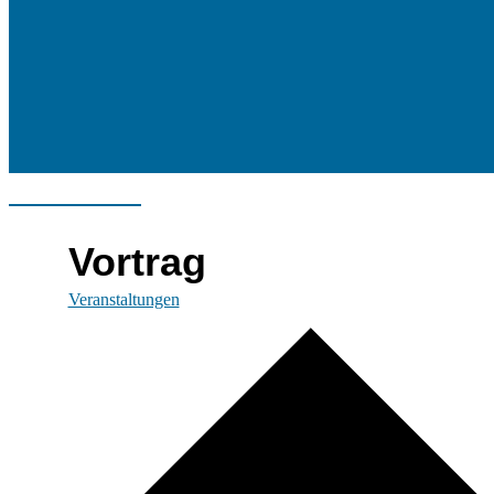
Vortrag
Veranstaltungen