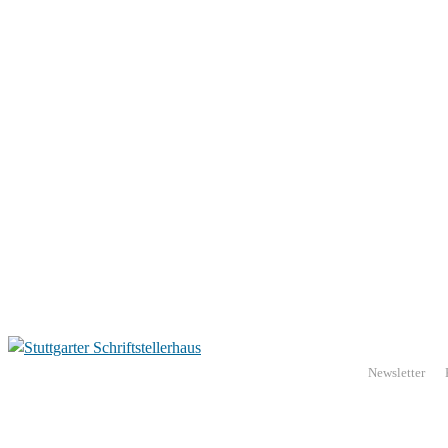
Newsletter