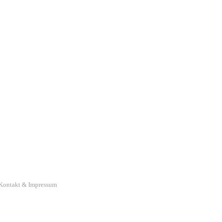
Kontakt & Impressum