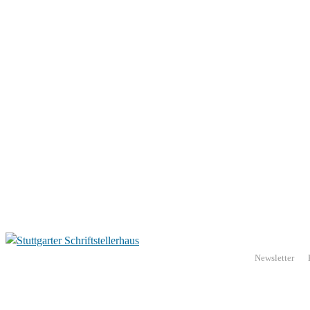
Newsletter