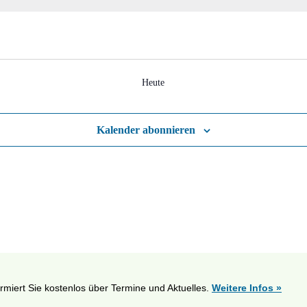
Heute
Kalender abonnieren
ormiert Sie kostenlos über Termine und Aktuelles.
Weitere Infos »