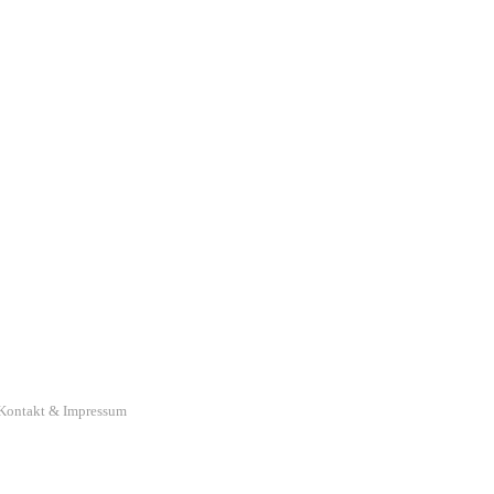
Kontakt & Impressum