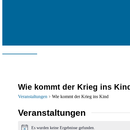
Wie kommt der Krieg ins Kin
Veranstaltungen
Wie kommt der Krieg ins Kind
Veranstaltungen
Es wurden keine Ergebnisse gefunden.