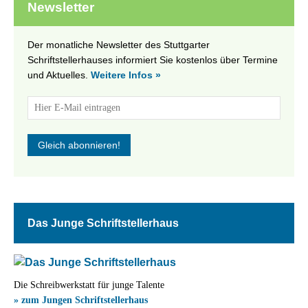
Newsletter
Der monatliche Newsletter des Stuttgarter
Schriftstellerhauses informiert Sie kostenlos über Termine
und Aktuelles.
Weitere Infos »
Das Junge Schriftstellerhaus
Die Schreibwerkstatt für junge Talente
» zum Jungen Schriftstellerhaus