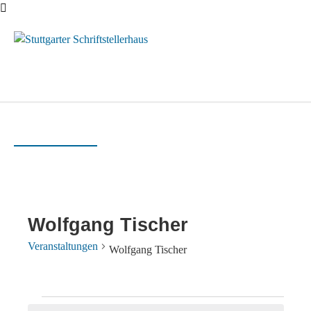
Menü
Wolfgang Tischer
Veranstaltungen
Wolfgang Tischer
Veranstaltungen