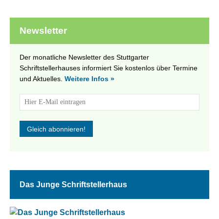
Newsletter
Der monatliche Newsletter des Stuttgarter
Schriftstellerhauses informiert Sie kostenlos über Termine
und Aktuelles.
Weitere Infos »
Das Junge Schriftstellerhaus