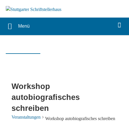
Menü
Workshop
autobiografisches
schreiben
Veranstaltungen
Workshop autobiografisches schreiben