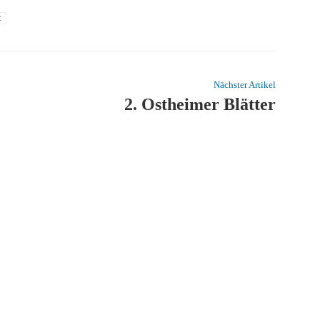
t
Nächster Artikel
2. Ostheimer Blätter