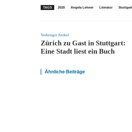
TAGS
2020
Angela Lehner
Literatur
Stuttgar
Vorheriger Artikel
Zürich zu Gast in Stuttgart:
Eine Stadt liest ein Buch
Ähnliche Beiträge