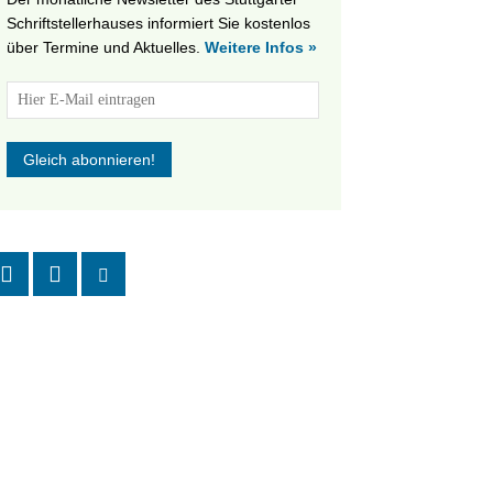
Schriftstellerhauses informiert Sie kostenlos
über Termine und Aktuelles.
Weitere Infos »