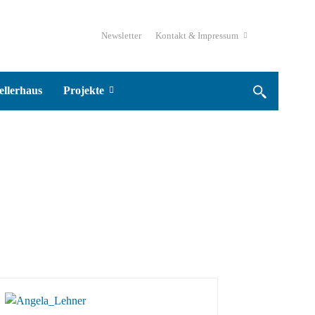
Newsletter
Kontakt & Impressum
ellerhaus
Projekte