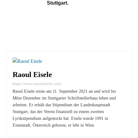
Stuttgart.
Raoul Eisele
https://www.raouleisele.com/
Raoul Eisele reiste am 11. September 2021 an und wird bis
Mitte Dezember im Stuttgarter Schriftstellerhaus leben und
arbeiten. Er erhält das Stipendium der Landeshauptstadt
Stuttgart, das der Verein finanziell zu einem zweiten
Lyrikstipendium aufgestockt hat. Eisele wurde 1991 in
Eisenstadt, Österreich geboren, er lebt in Wien.