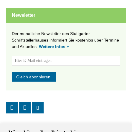
Newsletter
Der monatliche Newsletter des Stuttgarter
Schriftstellerhauses informiert Sie kostenlos über Termine
und Aktuelles.
Weitere Infos »