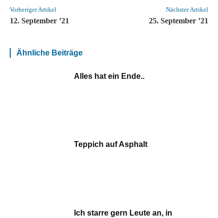
Vorheriger Artikel
Nächster Artikel
12. September ’21
25. September ’21
Ähnliche Beiträge
Alles hat ein Ende..
Teppich auf Asphalt
Ich starre gern Leute an, in