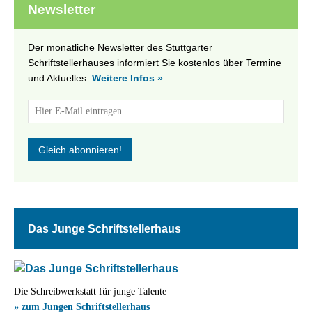
Newsletter
Der monatliche Newsletter des Stuttgarter
Schriftstellerhauses informiert Sie kostenlos über Termine
und Aktuelles.
Weitere Infos »
Das Junge Schriftstellerhaus
Die Schreibwerkstatt für junge Talente
» zum Jungen Schriftstellerhaus