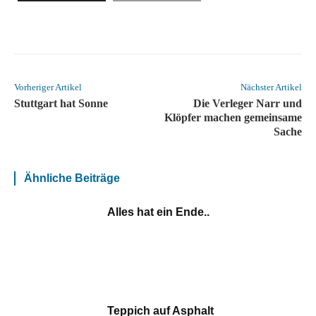
Vorheriger Artikel
Nächster Artikel
Stuttgart hat Sonne
Die Verleger Narr und
Klöpfer machen gemeinsame
Sache
Ähnliche Beiträge
Alles hat ein Ende..
Teppich auf Asphalt