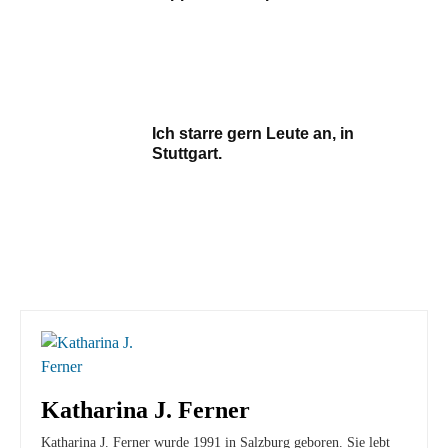
Ich starre gern Leute an, in
Stuttgart.
Katharina J. Ferner
Katharina J. Ferner wurde 1991 in Salzburg geboren. Sie lebt