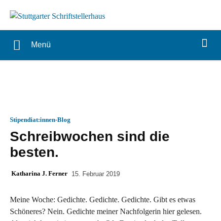
Menü
Stipendiat:innen-Blog
Schreibwochen sind die
besten.
Katharina J. Ferner
15. Februar 2019
Meine Woche: Gedichte. Gedichte. Gedichte. Gibt es etwas
Schöneres? Nein. Gedichte meiner Nachfolgerin hier gelesen.