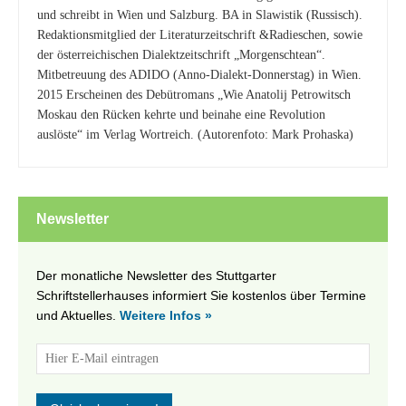
und schreibt in Wien und Salzburg. BA in Slawistik (Russisch).
Redaktionsmitglied der Literaturzeitschrift &Radieschen, sowie
der österreichischen Dialektzeitschrift „Morgenschtean“.
Mitbetreuung des ADIDO (Anno-Dialekt-Donnerstag) in Wien.
2015 Erscheinen des Debütromans „Wie Anatolij Petrowitsch
Moskau den Rücken kehrte und beinahe eine Revolution
auslöste“ im Verlag Wortreich. (Autorenfoto: Mark Prohaska)
Newsletter
Der monatliche Newsletter des Stuttgarter
Schriftstellerhauses informiert Sie kostenlos über Termine
und Aktuelles.
Weitere Infos »