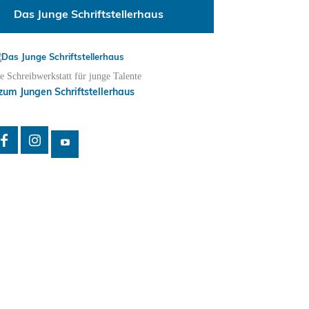
Das Junge Schriftstellerhaus
e Schreibwerkstatt für junge Talente
zum Jungen Schriftstellerhaus