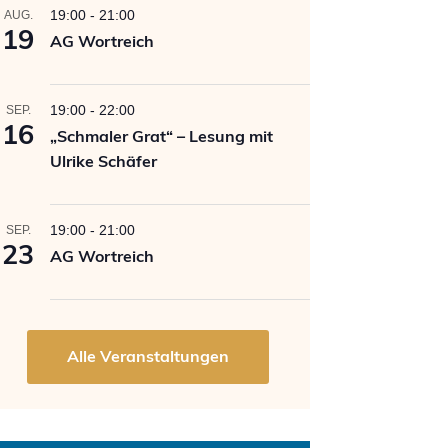
19:00
-
21:00
AUG.
19
AG Wortreich
19:00
-
22:00
SEP.
16
„Schmaler Grat“ – Lesung mit
Ulrike Schäfer
19:00
-
21:00
SEP.
23
AG Wortreich