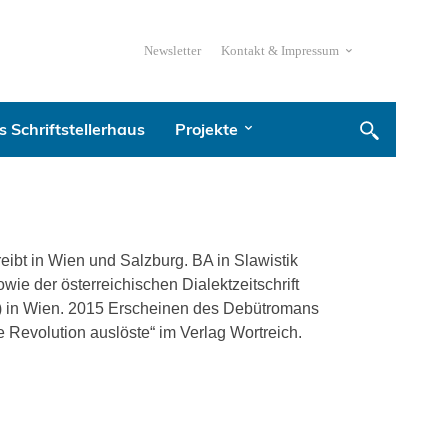
Newsletter
Kontakt & Impressum
 Schriftstellerhaus
Projekte
eibt in Wien und Salzburg. BA in Slawistik
wie der österreichischen Dialektzeitschrift
) in Wien. 2015 Erscheinen des Debütromans
 Revolution auslöste“ im Verlag Wortreich.