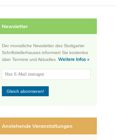
Newsletter
Der monatliche Newsletter des Stuttgarter
Schriftstellerhauses informiert Sie kostenlos
Weitere Infos »
über Termine und Aktuelles.
Anstehende Veranstaltungen