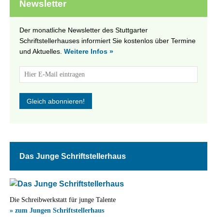
Newsletter
Der monatliche Newsletter des Stuttgarter
Schriftstellerhauses informiert Sie kostenlos über Termine
und Aktuelles.
Weitere Infos »
Das Junge Schriftstellerhaus
Die Schreibwerkstatt für junge Talente
» zum Jungen Schriftstellerhaus